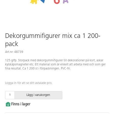
Dekorgummifigurer mix ca 1 200-
pack
Art.nr: 48739
125 g/fp. Storpack med dekorgummifigurer till dekorationer på kort, askar
kylskåpsmagneter etc. Ett material som är enkelt att arbeta med och som ger
fina resultat. Ca 1 200 st i förpackningen. PVC-fri.
Logga in för att se ditt avtalade pris.
Lägg i varukorgen
Finns i lager