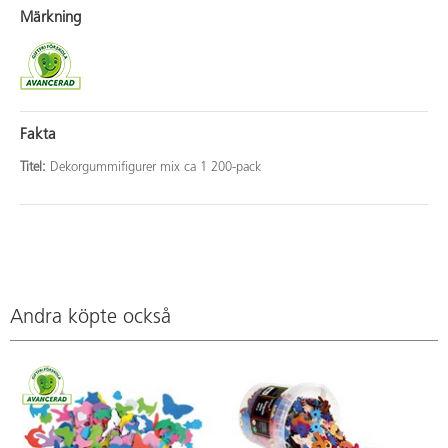
Märkning
Fakta
Titel:
Dekorgummifigurer mix ca 1 200-pack
Andra köpte också