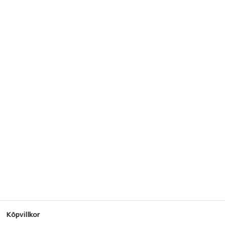
Köpvillkor