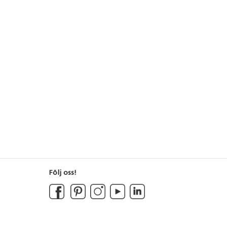
Följ oss!