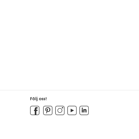
Följ oss!