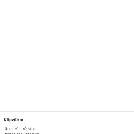
Köpvillkor
Läs om våra köpvillkor