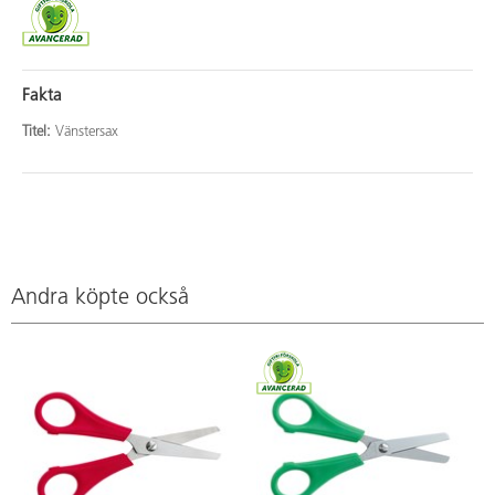
Fakta
Titel:
Vänstersax
Andra köpte också