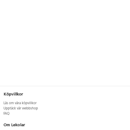
Köpvillkor
Läs om våra köpvillkor
Upptäck vår webbshop
FAQ
Om Lekolar