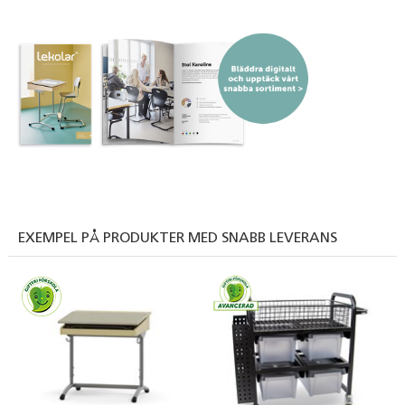
EXEMPEL PÅ PRODUKTER MED SNABB LEVERANS