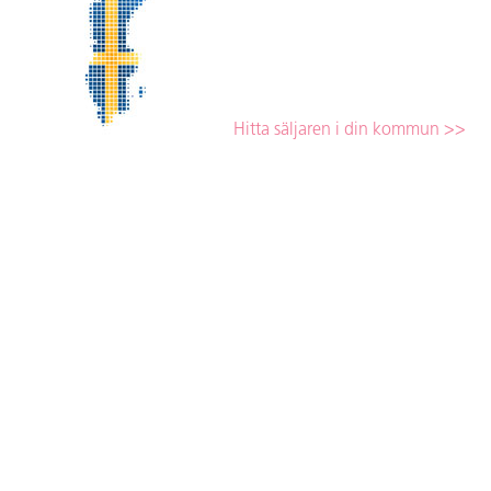
Hitta säljaren i din kommun >>