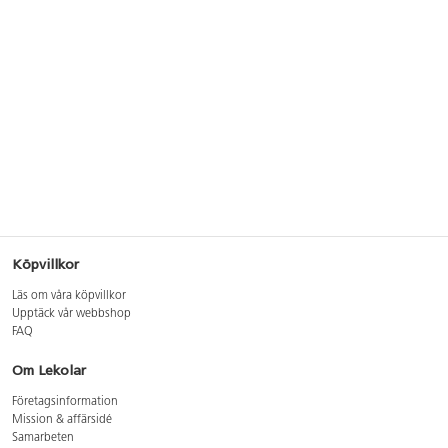
Köpvillkor
Läs om våra köpvillkor
Upptäck vår webbshop
FAQ
Om Lekolar
Företagsinformation
Mission & affärsidé
Samarbeten