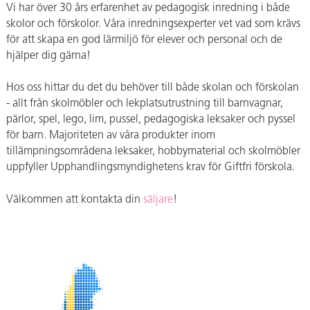
Vi har över 30 års erfarenhet av pedagogisk inredning i både
skolor och förskolor. Våra inredningsexperter vet vad som krävs
för att skapa en god lärmiljö för elever och personal och de
hjälper dig gärna!
Hos oss hittar du det du behöver till både skolan och förskolan
- allt från skolmöbler och lekplatsutrustning till barnvagnar,
pärlor, spel, lego, lim, pussel, pedagogiska leksaker och pyssel
för barn. Majoriteten av våra produkter inom
tillämpningsområdena leksaker, hobbymaterial och skolmöbler
uppfyller Upphandlingsmyndighetens krav för Giftfri förskola.
Välkommen att kontakta din
säljare
!