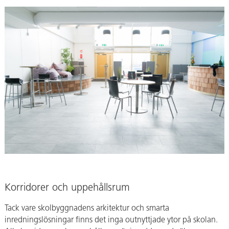
Korridorer och uppehållsrum
Tack vare skolbyggnadens arkitektur och smarta
inredningslösningar finns det inga outnyttjade ytor på skolan.