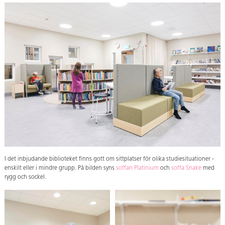
I det inbjudande biblioteket finns gott om sittplatser för olika studiesituationer -
enskilt eller i mindre grupp. På bilden syns
soffan Platinium
och
soffa Snake
med
rygg och sockel.