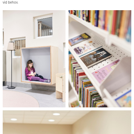
vid behov.