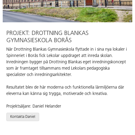
PROJEKT: DROTTNING BLANKAS
GYMNASIESKOLA BORÅS
När Drottning Blankas Gymnasieskola flyttade in i sina nya lokaler i
Spinneriet i Borås fick Lekolar uppdraget att inreda skolan.
Inredningen bygger på Drottning Blankas eget inredningskoncept
som är framtaget tillsammans med Lekolars pedagogiska
specialister och inredningsarkitekter.
Resultatet blev de här moderna och funktionella lärmiljöerna där
eleverna kan känna sig trygga, motiverade och kreativa.
Projektsäljare: Daniel Helander
Kontakta Daniel