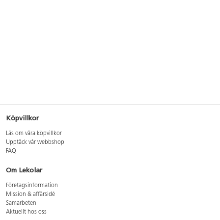
Köpvillkor
Läs om våra köpvillkor
Upptäck vår webbshop
FAQ
Om Lekolar
Företagsinformation
Mission & affärsidé
Samarbeten
Aktuellt hos oss