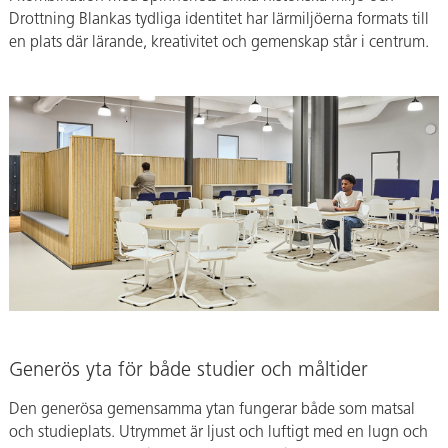
Drottning Blankas tydliga identitet har lärmiljöerna formats till
en plats där lärande, kreativitet och gemenskap står i centrum.
Generös yta för både studier och måltider
Den generösa gemensamma ytan fungerar både som matsal
och studieplats. Utrymmet är ljust och luftigt med en lugn och