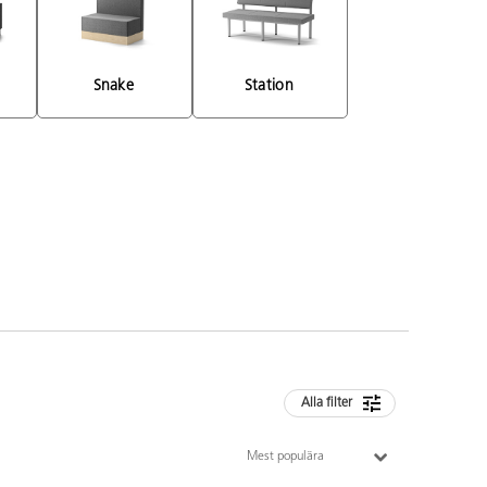
Snake 
Station 
Alla filter
Mest populära