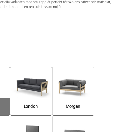
eciella varianten med smulgap är perfekt för skolans caféer och matsalar,
r den bidrar till en ren och trivsam miljö.
London 
Morgan 