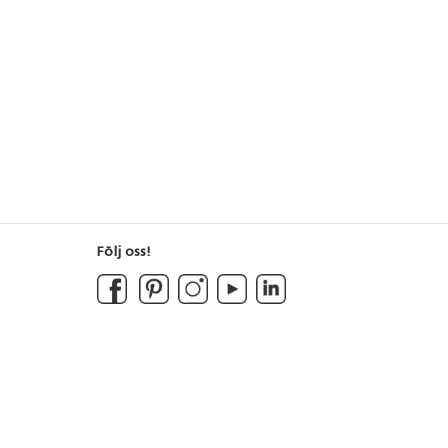
Följ oss!