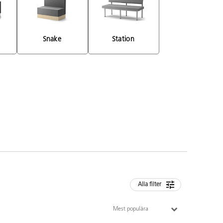
Snake 
Station 
Alla filter
Mest populära