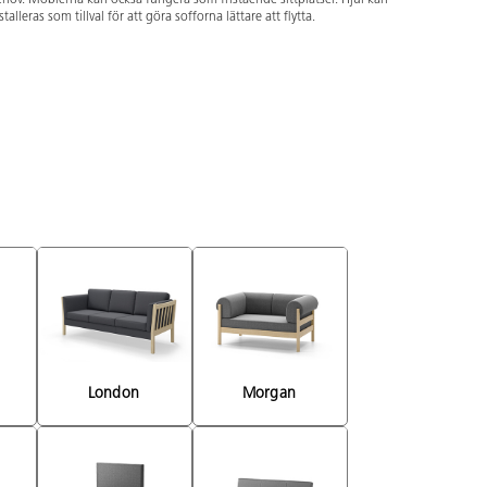
stalleras som tillval för att göra sofforna lättare att flytta.
London 
Morgan 