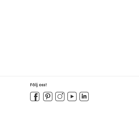
Följ oss!