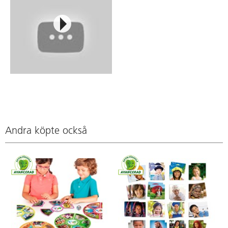
Andra köpte också