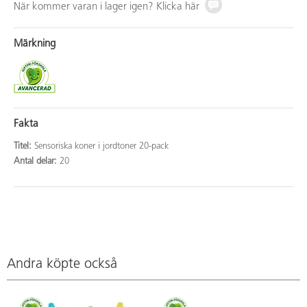
När kommer varan i lager igen? Klicka här
Märkning
Fakta
Titel:
Sensoriska koner i jordtoner 20-pack
Antal delar:
20
Andra köpte också