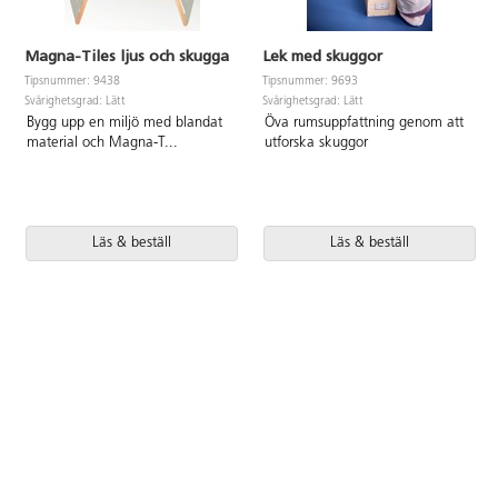
Magna-Tiles ljus och skugga
Lek med skuggor
Tipsnummer: 9438
Tipsnummer: 9693
Svårighetsgrad: Lätt
Svårighetsgrad: Lätt
Bygg upp en miljö med blandat
Öva rumsuppfattning genom att
material och Magna-T
...
utforska skuggor
Läs & beställ
Läs & beställ