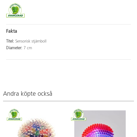
Fakta
Titel:
Sensorisk stjärnboll
Diameter:
7 cm
Andra köpte också