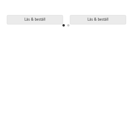
Läs & beställ
Läs & beställ