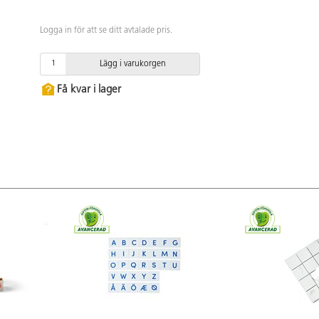
Logga in för att se ditt avtalade pris.
Lägg i varukorgen
Få kvar i lager