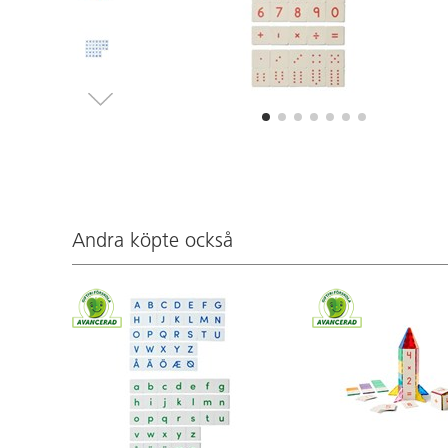
Andra köpte också