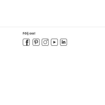
Följ oss!