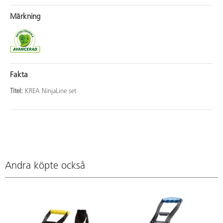
Märkning
Fakta
Titel:
KREA NinjaLine set
Andra köpte också