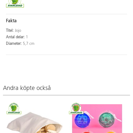
Fakta
Titel:
Jojo
Antal delar:
1
Diameter:
5,7 cm
Andra köpte också