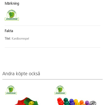
Märkning
Fakta
Titel:
Kardborrespel
Andra köpte också