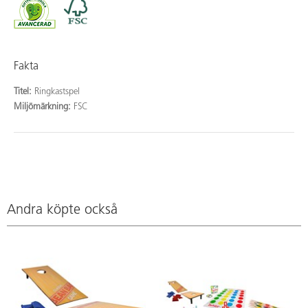
Fakta
Titel:
Ringkastspel
Miljömärkning:
FSC
Andra köpte också