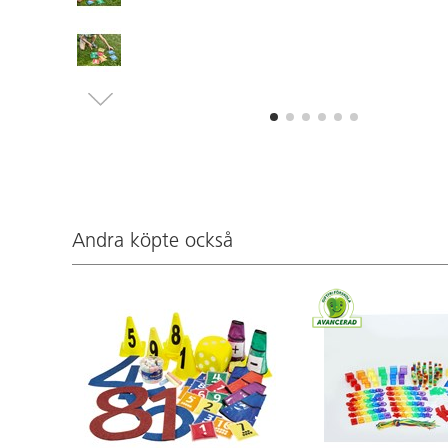
Andra köpte också