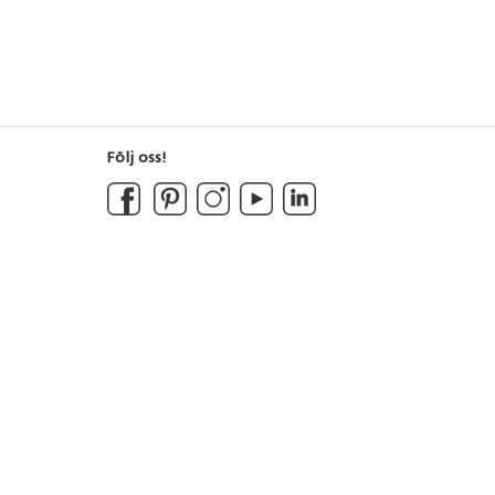
Följ oss!