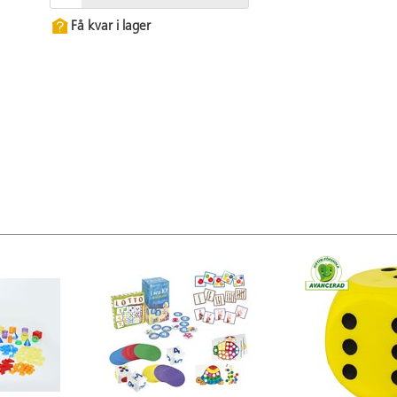
Få kvar i lager