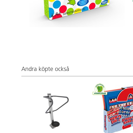
Andra köpte också