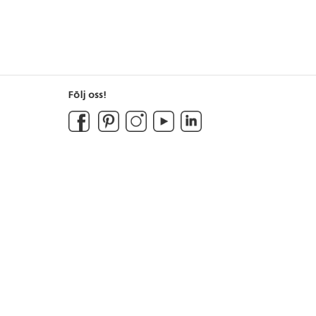
Följ oss!