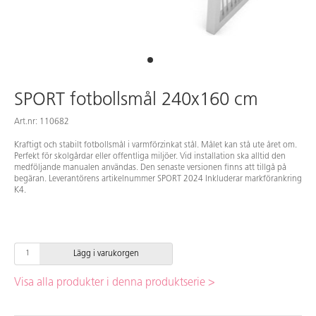
SPORT fotbollsmål 240x160 cm
Art.nr: 110682
Kraftigt och stabilt fotbollsmål i varmförzinkat stål. Målet kan stå ute året om.
Perfekt för skolgårdar eller offentliga miljöer. Vid installation ska alltid den
medföljande manualen användas. Den senaste versionen finns att tillgå på
begäran. Leverantörens artikelnummer SPORT 2024 Inkluderar markförankring
K4.
Lägg i varukorgen
Visa alla produkter i denna produktserie >