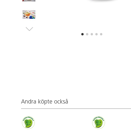
Andra köpte också