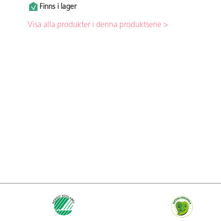
Finns i lager
Visa alla produkter i denna produktserie >