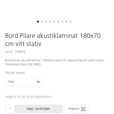
Bord Pilare akustiklaminat 180x70
cm vitt stativ
Art.nr: 135974
Bordsskiva i akustiklaminat. Ställbara tassar för anpassning till ojämna golv.
Vitlackerat stativ, RAL 9003.
Välj din variant
Färg
Logga in för att se ditt avtalade pris.
Lägg i varukorgen
Anpassa