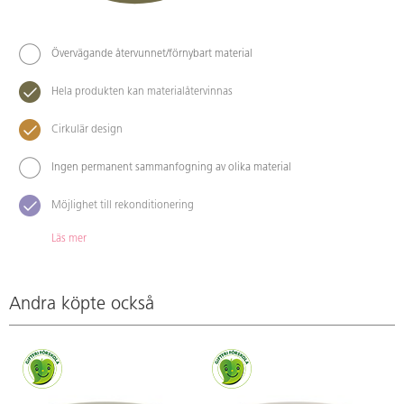
Övervägande återvunnet/förnybart material
Hela produkten kan materialåtervinnas
Cirkulär design
Ingen permanent sammanfogning av olika material
Möjlighet till rekonditionering
Läs mer
Andra köpte också