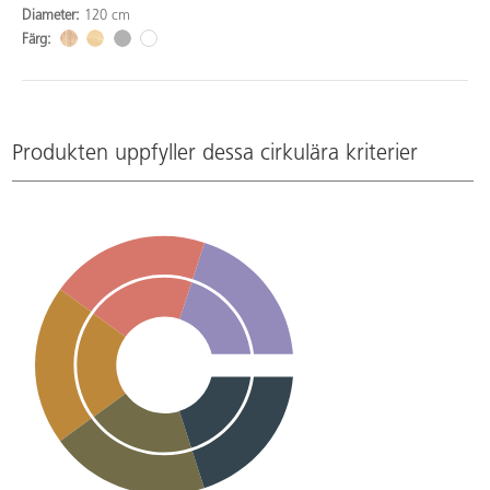
Diameter:
120 cm
Färg:
Produkten uppfyller dessa cirkulära kriterier