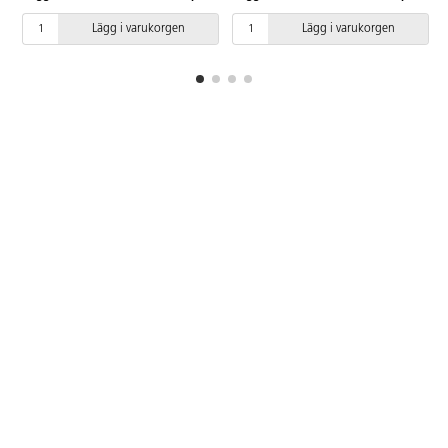
Lägg i varukorgen
Lägg i varukorgen