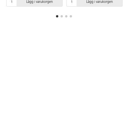
Lägg i varukorgen
Lägg i varukorgen