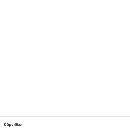
Köpvillkor