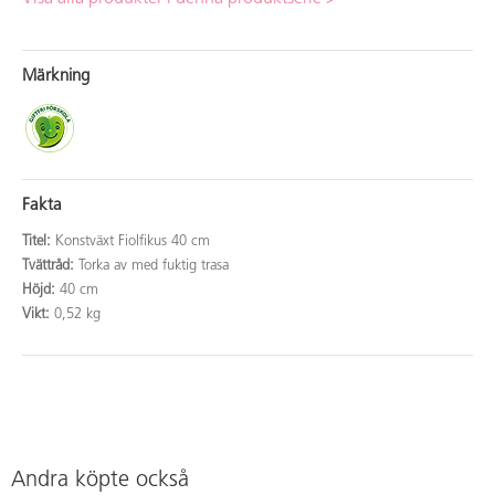
Märkning
Fakta
Titel:
Konstväxt Fiolfikus 40 cm
Tvättråd:
Torka av med fuktig trasa
Höjd:
40 cm
Vikt:
0,52 kg
Andra köpte också