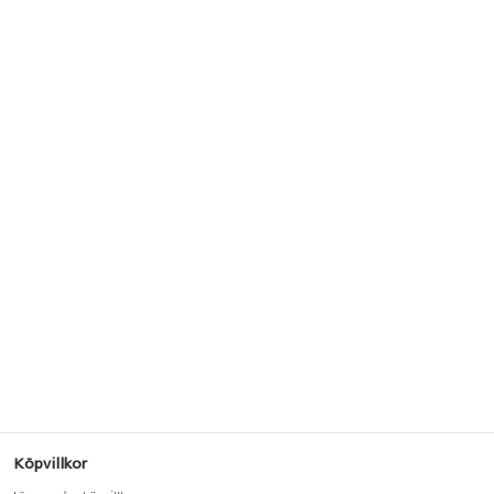
Köpvillkor