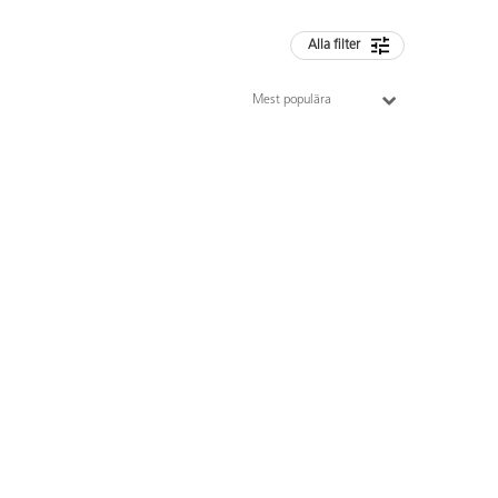
Alla filter
Mest populära