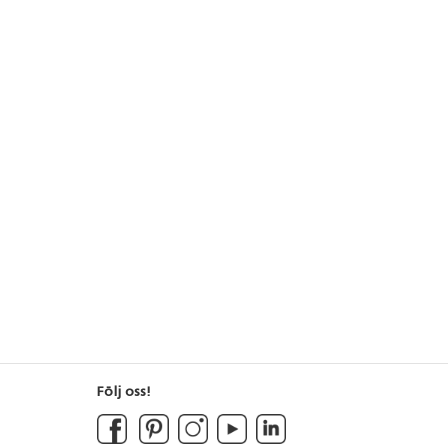
Följ oss!