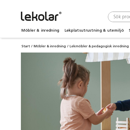
Möbler & inredning
Lekplatsutrustning & utemiljö
Start
Möbler & inredning
Lekmöbler & pedagogisk inredning