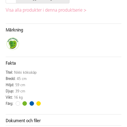
Visa alla produkter i denna produktserie >
Märkning
Fakta
Titel:
Nikki köksskåp
Bredd:
45 cm
Höjd:
59 cm
Djup:
39 cm
Vikt:
16 kg
Färg:
Dokument och filer