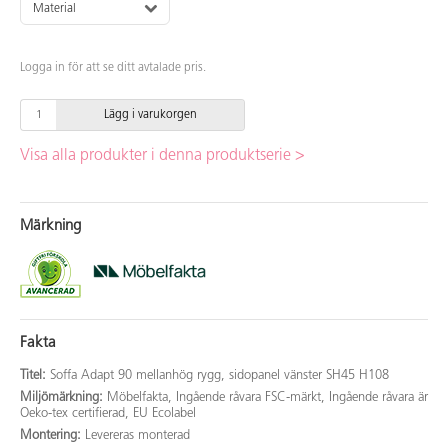
Material
Logga in för att se ditt avtalade pris.
Lägg i varukorgen
Visa alla produkter i denna produktserie >
Märkning
Fakta
Titel:
Soffa Adapt 90 mellanhög rygg, sidopanel vänster SH45 H108
Miljömärkning:
Möbelfakta, Ingående råvara FSC-märkt, Ingående råvara är
Oeko-tex certifierad, EU Ecolabel
Montering:
Levereras monterad