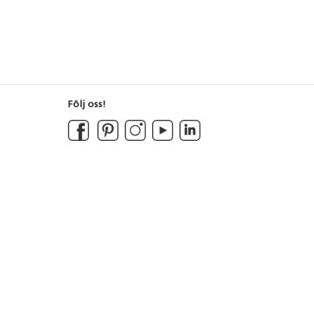
Följ oss!