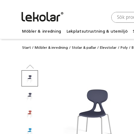
Möbler & inredning
Lekplatsutrustning & utemiljö
Start
Möbler & inredning
Stolar & pallar
Elevstolar
Poly
B