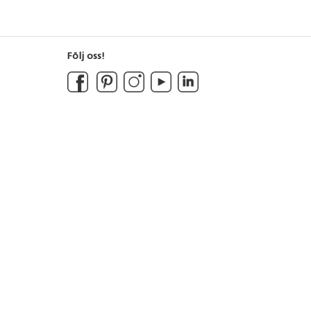
Följ oss!