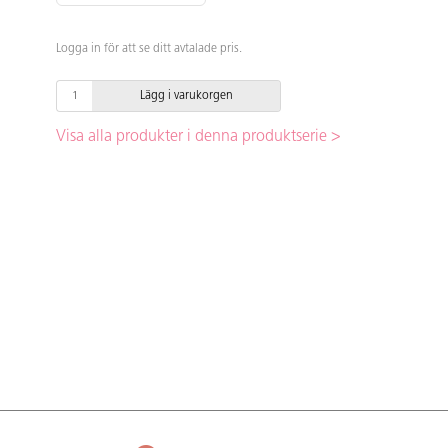
Logga in för att se ditt avtalade pris.
Lägg i varukorgen
Visa alla produkter i denna produktserie >