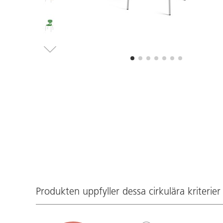
Produkten uppfyller dessa cirkulära kriterier