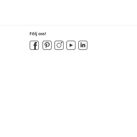
Följ oss!