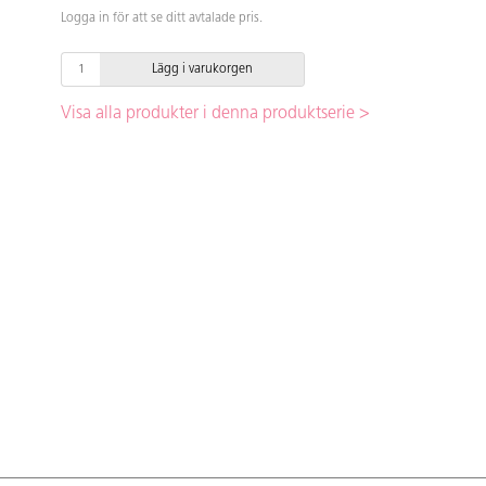
Logga in för att se ditt avtalade pris.
Lägg i varukorgen
Visa alla produkter i denna produktserie >