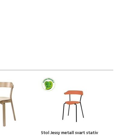
Stol Jessy metall svart stativ