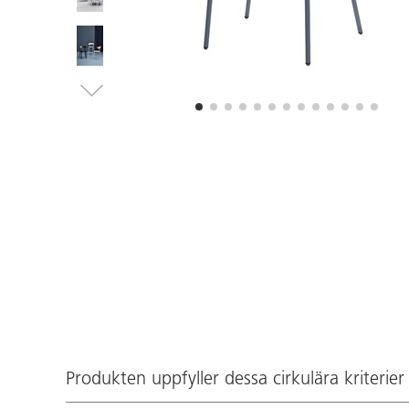
Produkten uppfyller dessa cirkulära kriterier