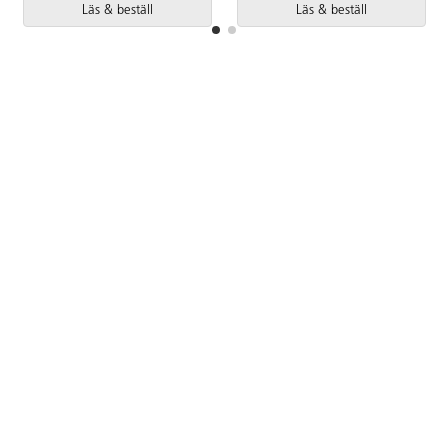
Läs & beställ
Läs & beställ