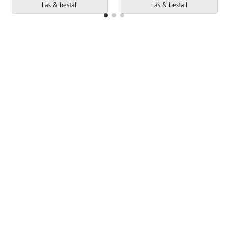
Läs & beställ
Läs & beställ