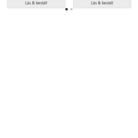
Läs & beställ
Läs & beställ