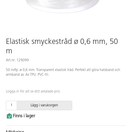
Elastisk smyckestråd ø 0,6 mm, 50
m
Art.nr: 129099
50 m/fp. ø 0,6 mm. Transparent elastisk tråd. Perfekt att göra halsband och
armband av. Av TPU. PVC-fri.
Logga in för att se ditt avtalade pris.
Lägg i varukorgen
Finns i lager