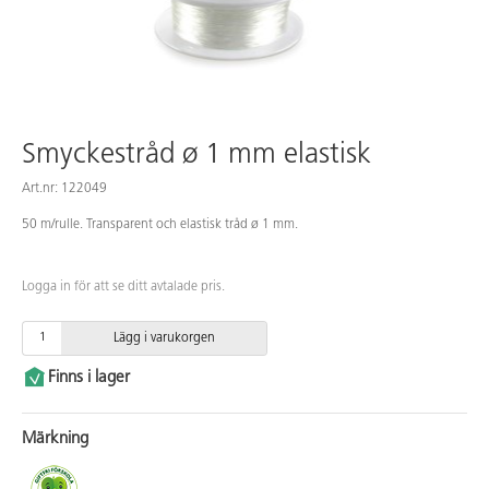
Smyckestråd ø 1 mm elastisk
Art.nr: 122049
50 m/rulle. Transparent och elastisk tråd ø 1 mm.
Logga in för att se ditt avtalade pris.
Lägg i varukorgen
Finns i lager
Märkning