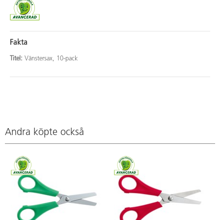
Fakta
Titel:
Vänstersax, 10-pack
Andra köpte också