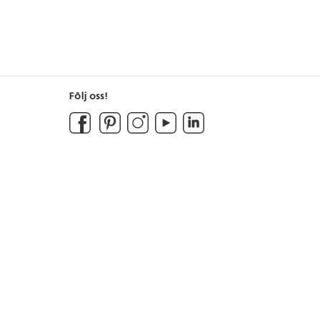
Följ oss!