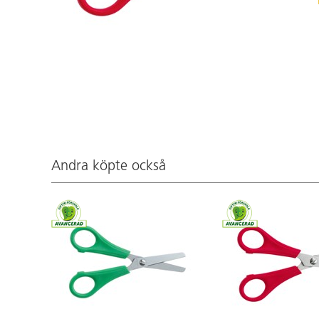
Andra köpte också