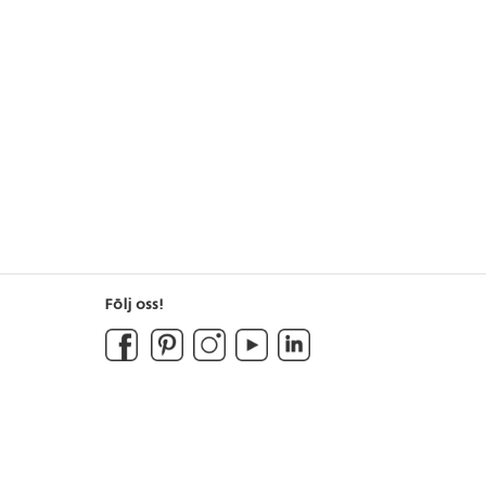
Följ oss!