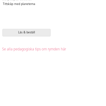
Tittskåp med planeterna
Läs & beställ
Se alla pedagogiska tips om rymden här