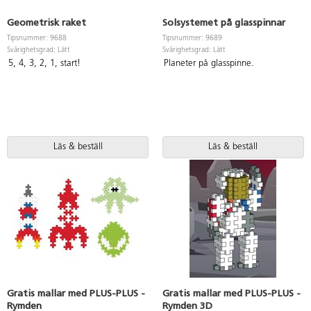
Geometrisk raket
Solsystemet på glasspinnar
Tipsnummer: 9688
Tipsnummer: 9689
Svårighetsgrad: Lätt
Svårighetsgrad: Lätt
5, 4, 3, 2, 1, start!
Planeter på glasspinne.
Läs & beställ
Läs & beställ
Gratis mallar med PLUS-PLUS -
Gratis mallar med PLUS-PLUS -
Rymden
Rymden 3D