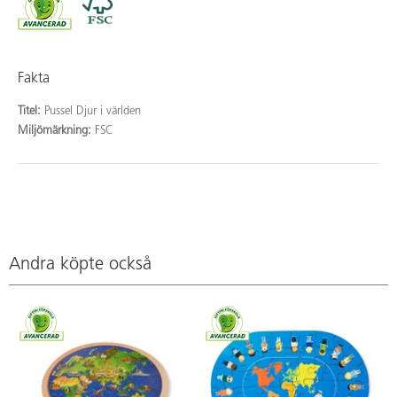
Fakta
Titel:
Pussel Djur i världen
Miljömärkning:
FSC
Andra köpte också